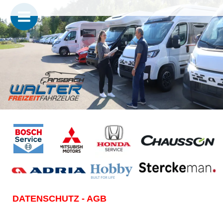
DATENSCHUTZ - AGB